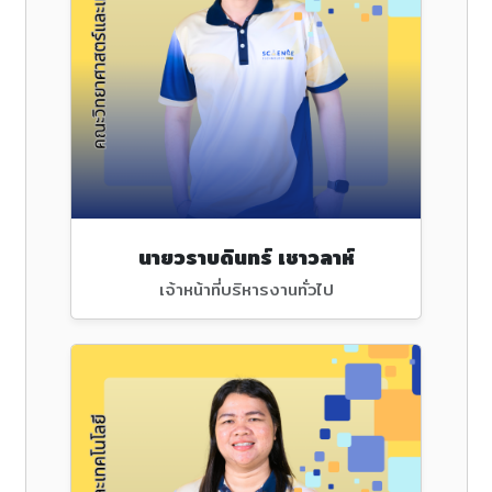
นายวราบดินทร์ เชาวลาห์
เจ้าหน้าที่บริหารงานทั่วไป