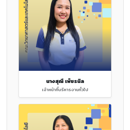
นางสุณี เพ็ชรนิล
เจ้าหน้าที่บริหารงานทั่วไป