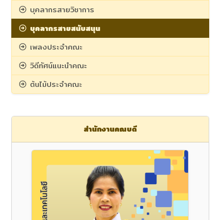
บุคลากรสายวิชาการ
บุคลากรสายสนับสนุน
เพลงประจำคณะ
วิดีทัศน์แนะนำคณะ
ต้นไม้ประจำคณะ
สำนักงานคณบดี