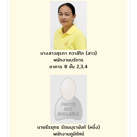
นางสาวสุรภา ทวาสิโก (สาว)
พนักงานบริการ
อาคาร 8 ชั้น 2,3,4
นายธีรยุทธ รัตนบุรานันท์ (หนึ่ง)
พนักงานภูมิทัศน์