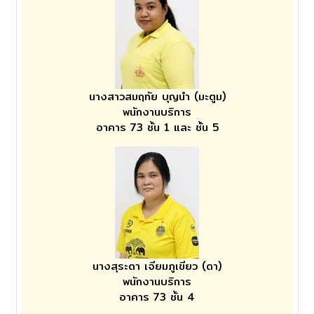
นางสาวสมฤทัย บุญนำ (มะตูม)
พนักงานบริการ
อาคาร 73 ชั้น 1 และ ชั้น 5
นางสุระดา เจียมภูเขียว (ดา)
พนักงานบริการ
อาคาร 73 ชั้น 4