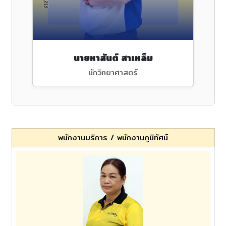
นายหาสันต์ สาเหล็ม
นักวิทยาศาสตร์
พนักงานบริการ / พนักงานภูมิทัศน์