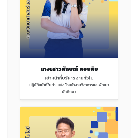
นางเสาวลักษณ์ ลอยลิบ
เจ้าหน้าที่บริหารงานทั่วไป
ปฏิบัติหน้าที่ในตำแหน่งหัวหน้างานวิชาการและพัฒนา
นักศึกษา