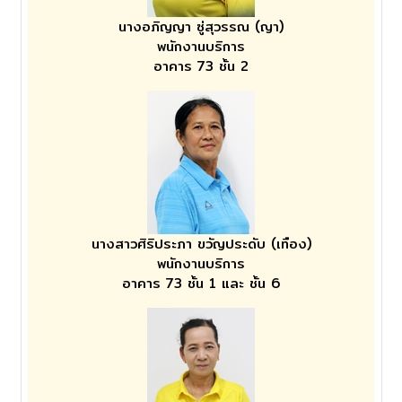
นางอภิญญา ซู่สุวรรณ (ญา)
พนักงานบริการ
อาคาร 73 ชั้น 2
นางสาวศิริประภา ขวัญประดับ (เทือง)
พนักงานบริการ
อาคาร 73 ชั้น 1 และ ชั้น 6