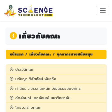
เกี่ยวกับคณะ
หน้าแรก
เกี่ยวกับคณะ
บุคลากรสายสนับสนุน
ประวัติคณะ
ปรัชญา วิสัยทัศน์ พันธกิจ
ค่านิยม สมรรถนะหลัก วัฒนธรรมองค์กร
อัตลักษณ์ เอกลักษณ์ มหาวิทยาลัย
โครงสร้างคณะ