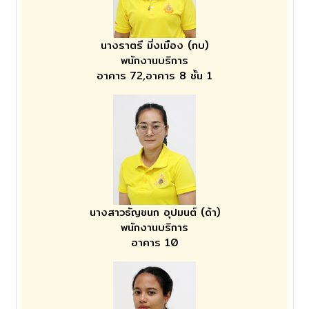
นางราตรี มิ่งเมือง (กบ)
พนักงานบริการ
อาคาร 72,อาคาร 8 ชั้น 1
นางสาวธัญชนก อุปมนต์ (ด้า)
พนักงานบริการ
อาคาร 10