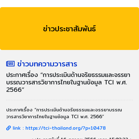
ข่าวประชาสัมพันธ์
ข่าวบทความวารสาร
ประกาศเรื่อง “การประเมินด้านจริยธรรมและจรรยา
บรรณวารสารวิชาการไทยในฐานข้อมูล TCI พ.ศ.
2566”
ประกาศเรื่อง “การประเมินด้านจริยธรรมและจรรยาบรรณ
วารสารวิชาการไทยในฐานข้อมูล TCI พ.ศ. 2566”
link :
https://tci-thailand.org/?p=10478