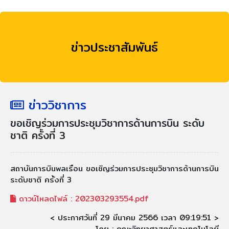
ข่าวประชาสัมพันธ์
ข่าววิชาการ
ขอเชิญร่วมการประชุมวิชาการด้านการบิน ระดับ
ชาติ ครั้งที่ 3
สถาบันการบินพลเรือน ขอเชิญร่วมการประชุมวิชาการด้านการบิน
ระดับชาติ ครั้งที่ 3
ดาวน์โหลดไฟล์ :
202303293554.pdf
< ประกาศวันที่ 29 มีนาคม 2566 เวลา 09:19:51 >
โดย : คณะวิทยาศาสตร์และเทคโนโลยี