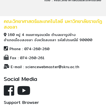
คณะวิทยาศาสตร์และเทคโนโลยี มหาวิทยาลัยราชภัฏ
สงขลา
160 หมู่ 4 ถนนกาญจนวนิช ตำบลเขารูปช้าง
อำเภอเมืองสงขลา จังหวัดสงขลา รหัสไปรษณีย์ 90000
Phone : 074-260-260
Fax : 074-260-261
E-mail : sciencewebmaster@skru.ac.th
Social Media
Support Browser